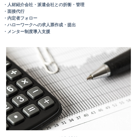
・人材紹介会社・派遣会社との折衝・管理
・面接代行
・内定者フォロー
・ハローワークへの求人票作成・提出
・メンター制度導入支援