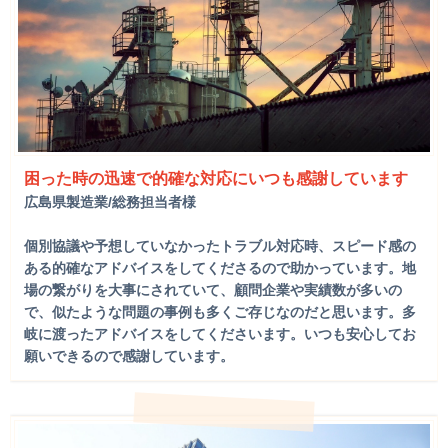
困った時の迅速で的確な対応にいつも感謝しています
広島県製造業/総務担当者様
個別協議や予想していなかったトラブル対応時、スピード感の
ある的確なアドバイスをしてくださるので助かっています。地
場の繋がりを大事にされていて、顧問企業や実績数が多いの
で、似たような問題の事例も多くご存じなのだと思います。多
岐に渡ったアドバイスをしてくださいます。いつも安心してお
願いできるので感謝しています。