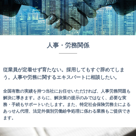
人事・労務関係
従業員が定着せず育たない。採用してもすぐ辞めてしま
う。人事や労務に関するエキスパートに相談したい。
全国有数の実績を持つ当社にお任せいただければ、人事労務問題も
解決に導きます。さらに、解決策の提示のみではなく、必要な実
務・手続もサポートいたします。また、特定社会保険労務士による
あっせん代理、法定外個別労働紛争処理に係わる業務もご提供でき
ます。