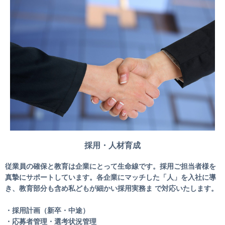
採用・人材育成
従業員の確保と教育は企業にとって生命線です。採用ご担当者様を
真摯にサポートしています。各企業にマッチした「人」を入社に導
き、教育部分も含め私どもが細かい採用実務ま で対応いたします。
・採用計画（新卒・中途）
・応募者管理・選考状況管理