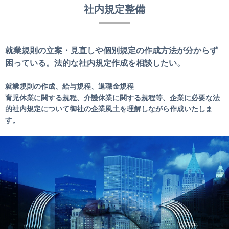
社内規定整備
就業規則の立案・見直しや個別規定の作成方法が分からず
困っている。法的な社内規定作成を相談したい。
就業規則の作成、給与規程、退職金規程
育児休業に関する規程、介護休業に関する規程等、企業に必要な法
的社内規定について御社の企業風土を理解しながら作成いたしま
す。