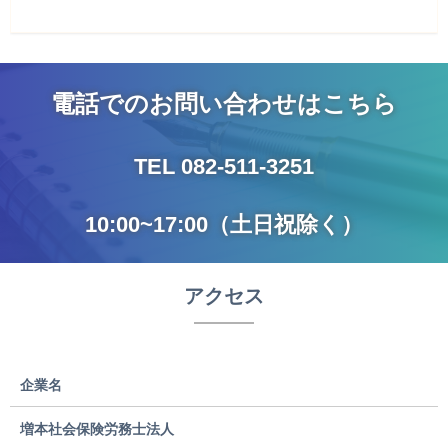
電話でのお問い合わせはこちら
TEL
082-511-3251
10:00~17:00（土日祝除く）
アクセス
企業名
増本社会保険労務士法人