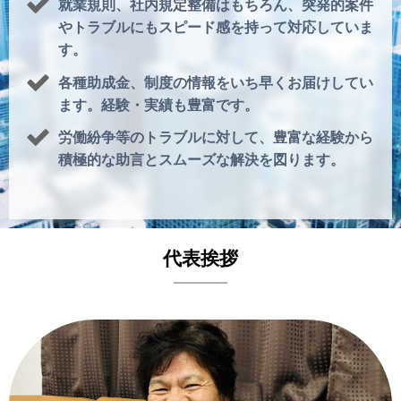
就業規則、社内規定整備はもちろん、突発的案件
やトラブルにもスピード感を持って対応していま
す。
各種助成金、制度の情報をいち早くお届けしてい
ます。経験・実績も豊富です。
労働紛争等のトラブルに対して、豊富な経験から
積極的な助言とスムーズな解決を図ります。
代表挨拶