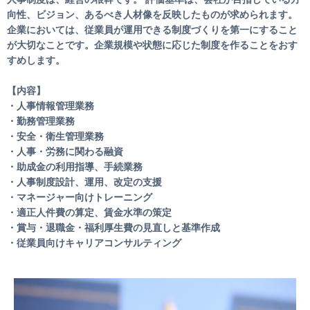
向性、ビジョン、あるべき人材像を反映したものが求められます。
企業においては、従業員が運用できる制度づくりを第一にすること
が大切なことです。企業規模や状態に応じた制度を作ることをおす
すめします。
【内容】
・人事情報管理業務
・勤務管理業務
・安全・衛生管理業務
・人事・労務に関わる融資
・助成金の利用指導、手続業務
・人事制度設計、運用、改定の支援
・マネージャー向けトレーニング
・適正人件費の算定、賃金水準の策定
・賞与・退職金・福利厚生費の見直しと基準作成
・従業員向けキャリアコンサルティング