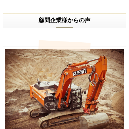
顧問企業様からの声