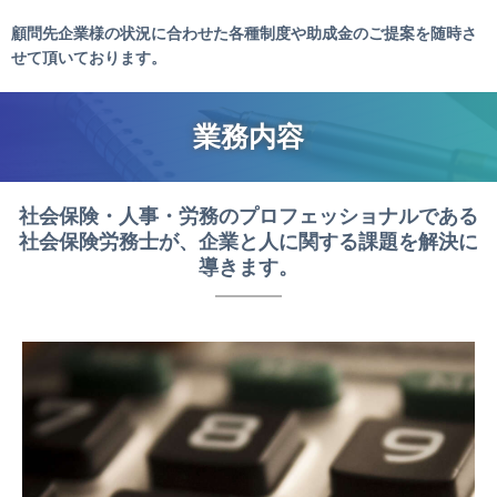
顧問先企業様の状況に合わせた各種制度や助成金のご提案を随時さ
せて頂いております。
業務内容
社会保険・人事・労務のプロフェッショナルである
社会保険労務士が、企業と人に関する課題を解決に
導きます。