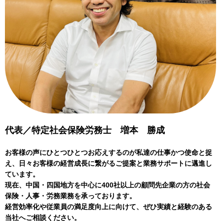
代表／特定社会保険労務士 増本 勝成
お客様の声にひとつひとつお応えするのが私達の仕事かつ使命と捉
え、日々お客様の経営成長に繋がるご提案と業務サポートに邁進し
ています。
現在、中国・四国地方を中心に400社以上の顧問先企業の方の社会
保険・人事・労務業務を承っております。
経営効率化や従業員の満足度向上に向けて、ぜひ実績と経験のある
当社へご相談ください。