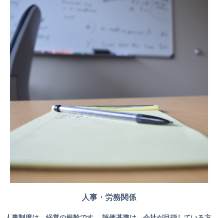
人事・労務関係
人事制度は、経営の根幹です。 評価基準は、会社が目指している方