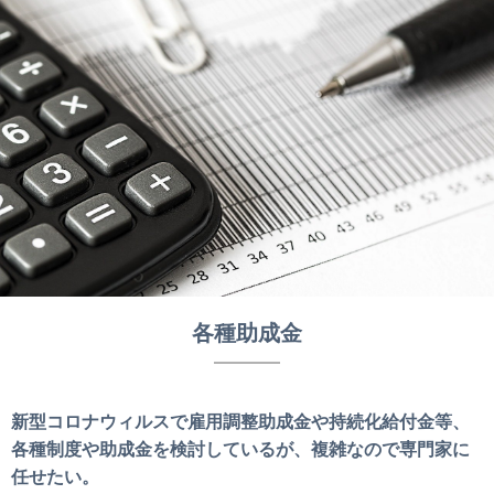
各種助成金
新型コロナウィルスで雇用調整助成金や持続化給付金等、
各種制度や助成金を検討しているが、複雑なので専門家に
任せたい。