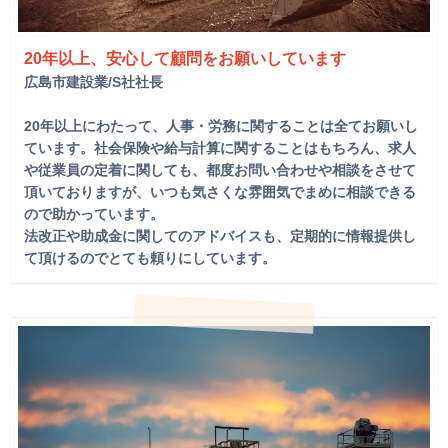
20年以上、安心して顧問をお願いしています
広島市建設業/S社社長
20年以上にわたって、人事・労務に関することは全てお願いし
ています。社会保険や給与計算に関することはもちろん、求人
や従業員の定着に関しても、都度お問い合わせや相談をさせて
頂いておりますが、いつも気さくな雰囲気でまめに相談できる
ので助かっています。
法改正や助成金に関してのアドバイスも、定期的に情報提供し
て頂けるのでとても頼りにしています。