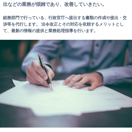
出などの業務が煩雑であり、改善していきたい。
総務部門で行っている、行政官庁へ提出する書類の作成や提出・交
渉等を代行します。 法令改正とその対応を依頼するメリットとし
て、最新の情報の提供と業務処理指導を行います。